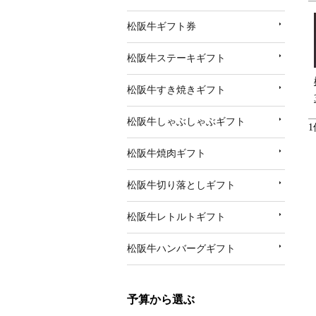
松阪牛ギフト券
松阪牛ステーキギフト
松阪牛すき焼きギフト
松阪牛しゃぶしゃぶギフト
1
松阪牛焼肉ギフト
松阪牛切り落としギフト
松阪牛レトルトギフト
松阪牛ハンバーグギフト
予算から選ぶ