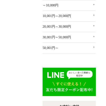
～10,000円
10,001円～20,000円
20,001円～30,000円
30,001円～50,000円
50,001円～