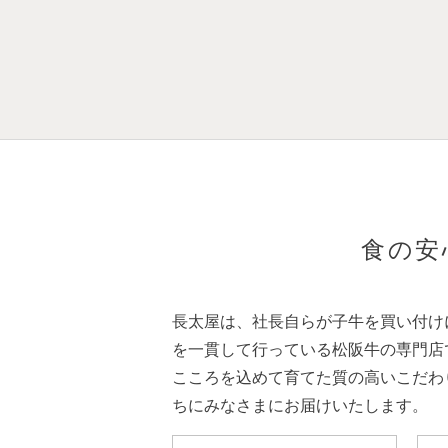
食の安
長太屋は、社長自らが子牛を買い付け
を一貫して行っている松阪牛の専門店
こころを込めて育てた質の高いこだわ
ちにみなさまにお届けいたします。