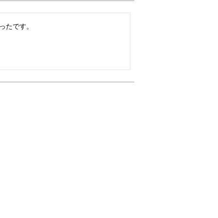
ったです。
