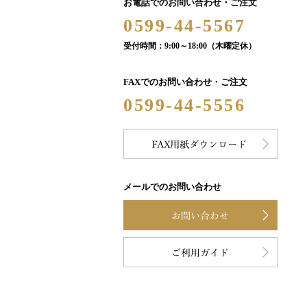
お電話でのお問い合わせ・ご注文
0599-44-5567
受付時間：9:00～18:00（木曜定休）
FAXでのお問い合わせ・ご注文
0599-44-5556
メールでのお問い合わせ