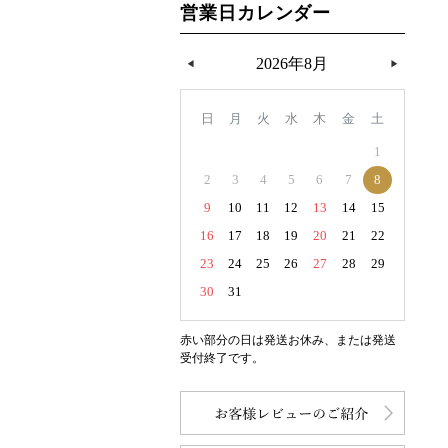
営業日カレンダー
2026年8月
日
月
火
水
木
金
土
1
2
3
4
5
6
7
8
9
10
11
12
13
14
15
16
17
18
19
20
21
22
23
24
25
26
27
28
29
30
31
赤い部分の日は発送お休み、または発送
受付終了です。