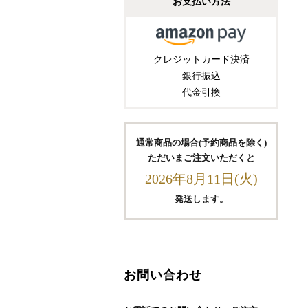
お支払い方法
クレジットカード決済
銀行振込
代金引換
通常商品の場合(予約商品を除く)
ただいまご注文いただくと
2026年8月11日(火)
発送します。
お問い合わせ