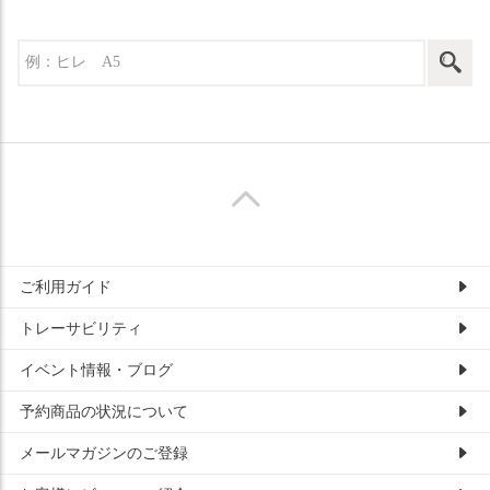
ご利用ガイド
トレーサビリティ
イベント情報・ブログ
予約商品の状況について
メールマガジンのご登録