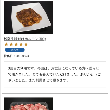
松阪牛味付けホルモン 300g
購入者
投稿日
2021/08/24
3回目の利用です。今回は、お世話になっている方へ送らせ
て頂きました。とても喜んでいただけました。ありがとうご
ざいました。また利用させて頂きます。