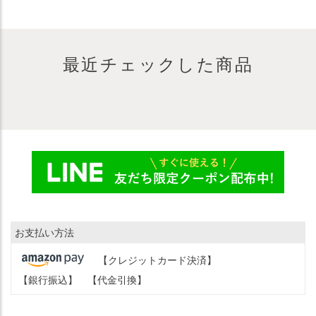
最近チェックした商品
お支払い方法
【クレジットカード決済】
【銀行振込】
【代金引換】