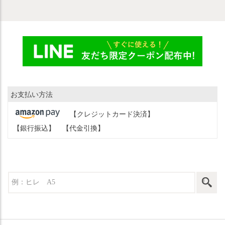
お支払い方法
【クレジットカード決済】
【銀行振込】
【代金引換】