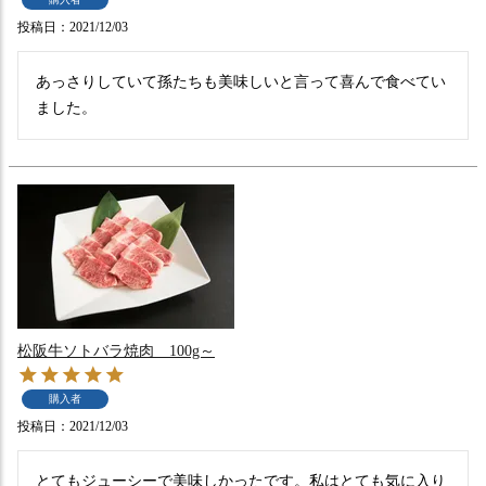
投稿日
2021/12/03
あっさりしていて孫たちも美味しいと言って喜んで食べてい
ました。
松阪牛ソトバラ焼肉 100g～
購入者
投稿日
2021/12/03
とてもジューシーで美味しかったです。私はとても気に入り