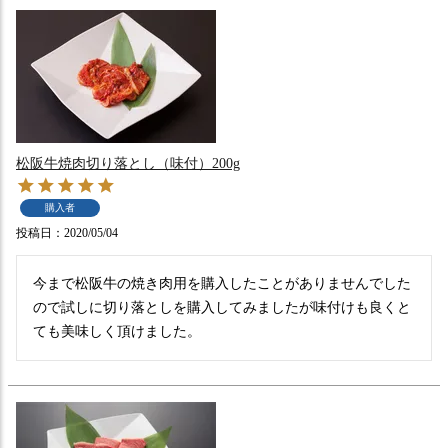
松阪牛焼肉切り落とし（味付）200g
購入者
投稿日
2020/05/04
今まで松阪牛の焼き肉用を購入したことがありませんでした
ので試しに切り落としを購入してみましたが味付けも良くと
ても美味しく頂けました。