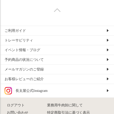
ご利用ガイド
トレーサビリティ
イベント情報・ブログ
予約商品の状況について
メールマガジンのご登録
お客様レビューのご紹介
長太屋公式Instagram
ログアウト
業務用牛肉卸に関して
お問い合わせ
特定商取引法に基づく表示