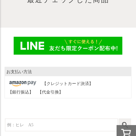
お支払い方法
【クレジットカード決済】
【銀行振込】
【代金引換】