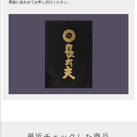
用途に合わせてお申し付けください。
最近チェックした商品