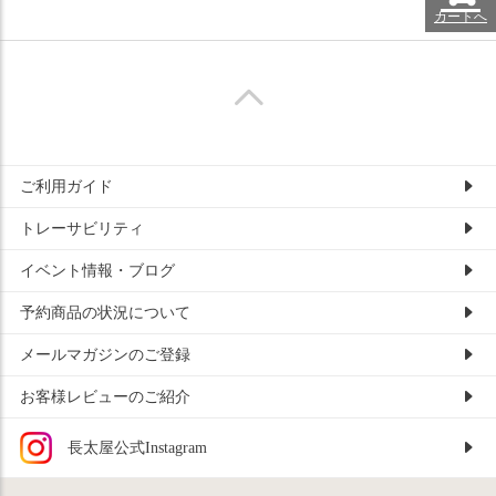
カートへ
ご利用ガイド
トレーサビリティ
イベント情報・ブログ
予約商品の状況について
メールマガジンのご登録
お客様レビューのご紹介
長太屋公式Instagram