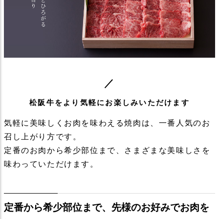
松阪牛をより気軽にお楽しみいただけます
気軽に美味しくお肉を味わえる焼肉は、一番人気のお
召し上がり方です。
定番のお肉から希少部位まで、さまざまな美味しさを
味わっていただけます。
定番から希少部位まで、先様のお好みでお肉を