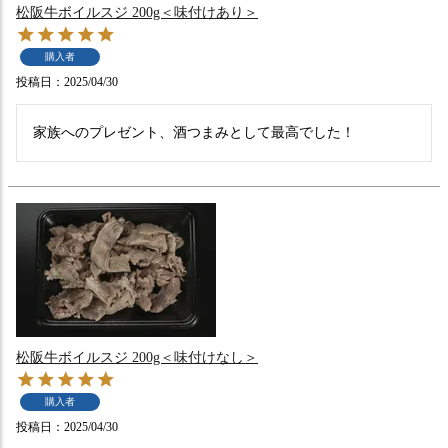
松阪牛ボイルスジ 200g＜味付けあり＞
購入者
投稿日
2025/04/30
家族へのプレゼント、酒つまみとして最高でした！
松阪牛ボイルスジ 200g＜味付けなし＞
購入者
投稿日
2025/04/30