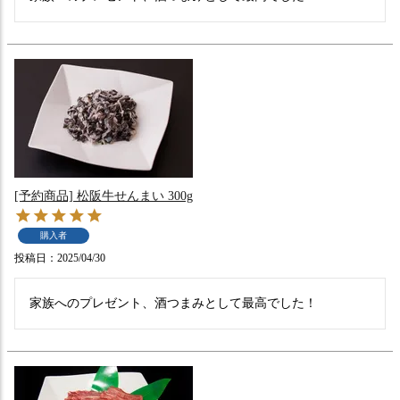
[予約商品] 松阪牛せんまい 300g
購入者
投稿日
2025/04/30
家族へのプレゼント、酒つまみとして最高でした！