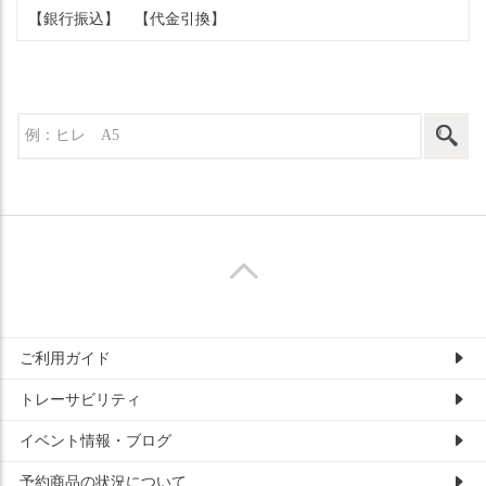
【銀行振込】
【代金引換】
ご利用ガイド
トレーサビリティ
イベント情報・ブログ
予約商品の状況について