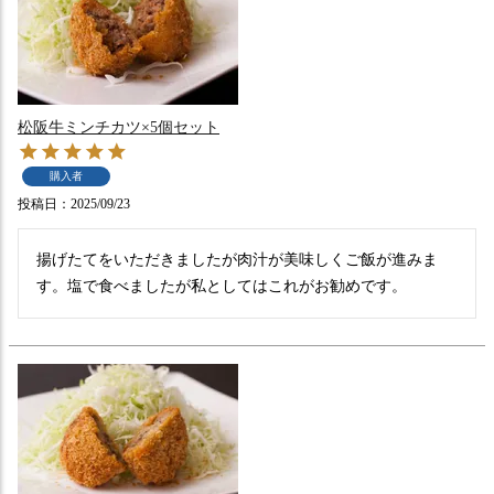
松阪牛ミンチカツ×5個セット
購入者
投稿日
2025/09/23
揚げたてをいただきましたが肉汁が美味しくご飯が進みま
す。塩で食べましたが私としてはこれがお勧めです。