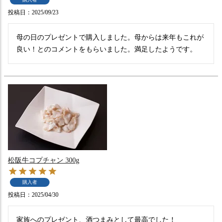
投稿日
2025/09/23
母の日のプレゼントで購入しました。母からは来年もこれが
良い！とのコメントをもらいました。満足したようです。
松阪牛コプチャン 300g
購入者
投稿日
2025/04/30
家族へのプレゼント、酒つまみとして最高でした！