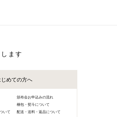
けします
はじめての方へ
頒布会お申込みの流れ
梱包・熨斗について
ついて
配送・送料・返品について