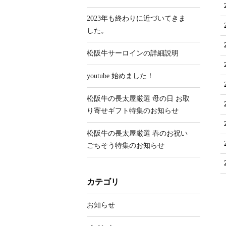
2023年も終わりに近づいてきま
した。
松阪牛サーロインの詳細説明
youtube 始めました！
松阪牛の長太屋厳選 母の日 お取
り寄せギフト特集のお知らせ
松阪牛の長太屋厳選 春のお祝い
ごちそう特集のお知らせ
カテゴリ
お知らせ