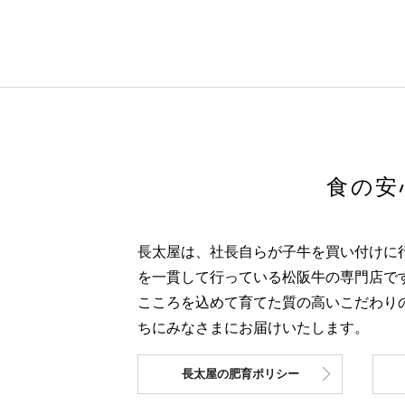
食の安
長太屋は、社長自らが子牛を買い付けに
を一貫して行っている松阪牛の専門店で
こころを込めて育てた質の高いこだわり
ちにみなさまにお届けいたします。
長太屋の肥育ポリシー