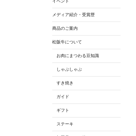
イベント
メディア紹介・受賞歴
商品のご案内
松阪牛について
お肉にまつわる豆知識
しゃぶしゃぶ
すき焼き
ガイド
ギフト
ステーキ