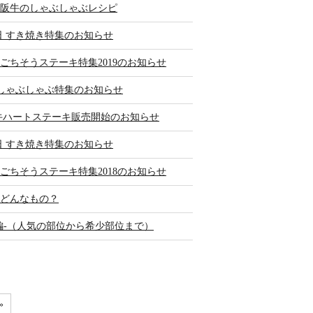
阪牛のしゃぶしゃぶレシピ
日 すき焼き特集のお知らせ
ごちそうステーキ特集2019のお知らせ
 しゃぶしゃぶ特集のお知らせ
牛ハートステーキ販売開始のお知らせ
日 すき焼き特集のお知らせ
ごちそうステーキ特集2018のお知らせ
どんなもの？
編-（人気の部位から希少部位まで）
»