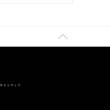
サイトマップ