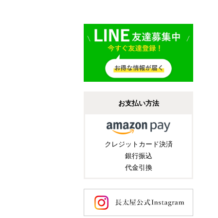
お支払い方法
クレジットカード決済
銀行振込
代金引換