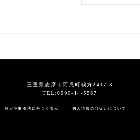
三重県志摩市阿児町鵜方2417-8
TEL:0599-44-5567
特定商取引法に基づく表示
個人情報の取扱いについて